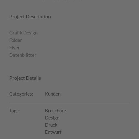
Project Description
Grafik Design
Folder
Flyer
Datenblätter
Project Details
Categories:
Kunden
Tags:
Broschüre
Design
Druck
Entwurf