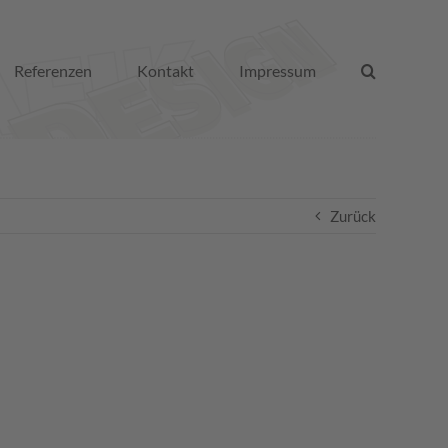
Referenzen
Kontakt
Impressum
Zurück