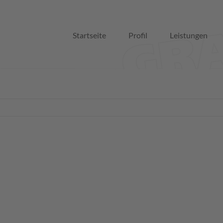
Startseite
Profil
Leistungen